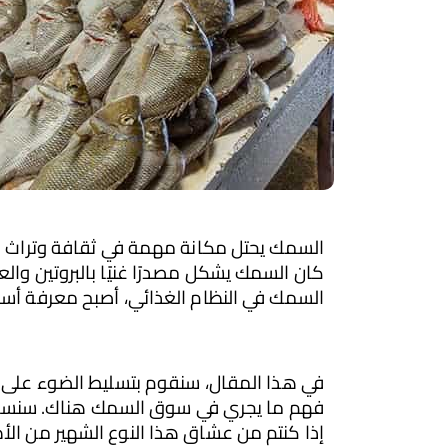
السمك في النظام الغذائي، أصبح معرفة أسعار