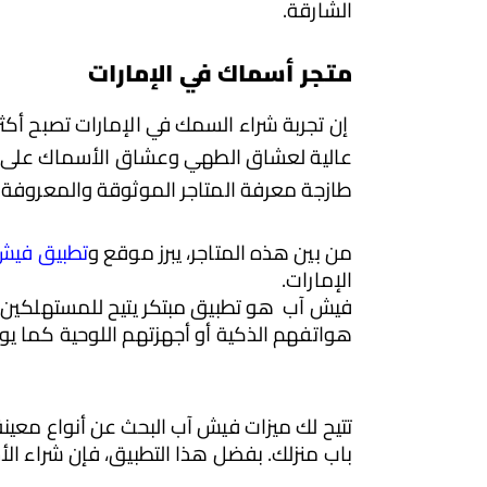
الشارقة.
متجر أسماك في الإمارات
إن تجربة شراء السمك في الإمارات تصبح أك
عالية لعشاق الطهي وعشاق الأسماك على حد 
طازجة معرفة المتاجر الموثوقة والمعروفة ف
من بين هذه المتاجر، يبرز موقع 
و
تطبيق فيش
الإمارات.
هواتفهم الذكية أو أجهزتهم اللوحية كما يو
باب منزلك. بفضل هذا التطبيق، فإن شراء الأ