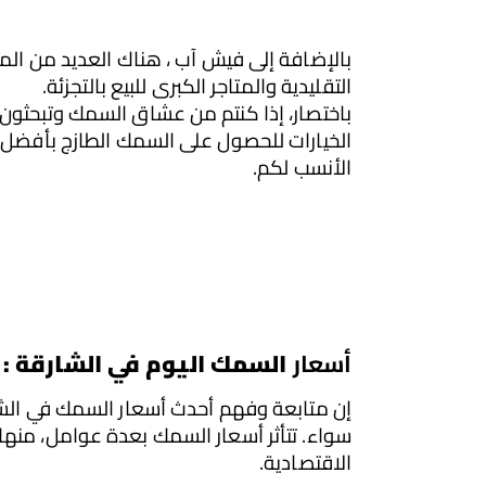
التقليدية والمتاجر الكبرى للبيع بالتجزئة.
الأنسب لكم.
أسعار
 السمك اليوم في الشارقة : 
الاقتصادية.