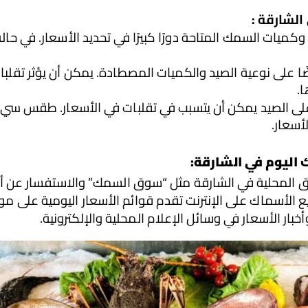
الشارقة :
ا.
أسعار.
اليوم في الشارقة
:
واق المحلية في الشارقة مثل “سوق السمك” والاستفسار عن أ
 بيع الأسماك على الإنترنت تقدم قوائم الأسعار اليومية على موا
خبار الأسعار في وسائل الإعلام المحلية والإلكترونية.