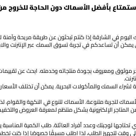
تمتاع بأفضل الأسماك دون الحاجة للخروج من 
 يمكن أن تساعدكم في تجربة تسوق السمك عبر الإنترنت والاس
ترنت.
 الأسماك لتجربة متنوعة. الأسماك تتنوع في النكهة والقوام، لذ
تحتاجها لوجبتك وعدد أفراد العائلة. طلب الكمية المناسبة ي
إلى وقت لتجهيز الطلب، لذا اطلب مسبقًا خصوصًا إذا كنت تخ