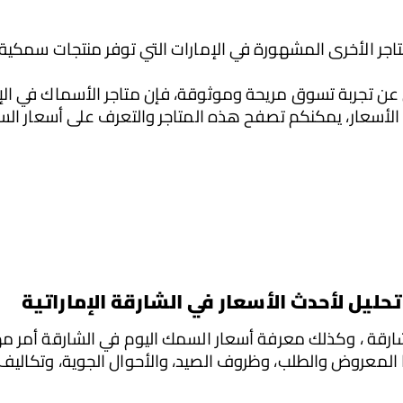
تحليل لأحدث الأسعار في 
الشارقة 
الإماراتية