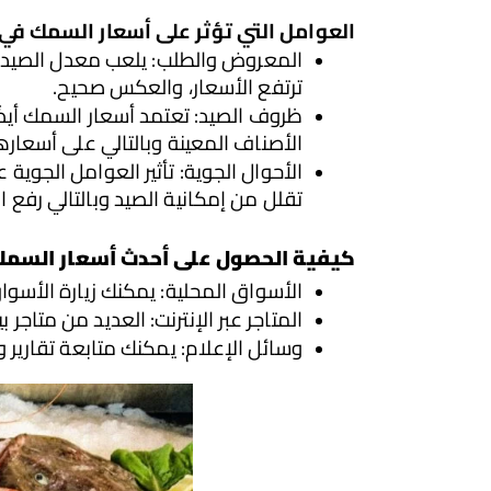
العوامل التي تؤثر على أسعار السمك في 
ترتفع الأسعار، والعكس صحيح.
الأصناف المعينة وبالتالي على أسعاره
تقلل من إمكانية الصيد وبالتالي رفع ال
كيفية الحصول على أحدث أسعار 
السمك 
الأسواق المحلية: يمكنك زيارة الأس
المتاجر عبر الإنترنت: العديد من متاجر
وسائل الإعلام: يمكنك متابعة تقارير وأ