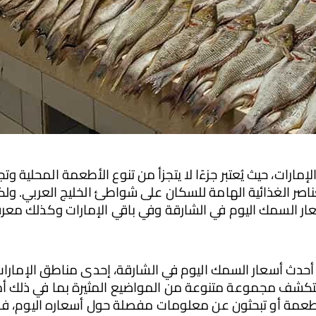
 السمك اليوم في الشارقة وفي باقي الإمارات وكذلك معرفة تو