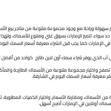
ثر سهولة وراحة مع وجود مجموعة متنوعة من متاجر بيع الأ
سواء. تتميز الإمارات بسوق غني ومتنوع للأسماك، ولهذا ال
ي الإمارات كما يجب قبل الشراء معرفة أسعار السمك اليوم 
 آب
فر معرفة أسعار السمك اليوم في الشارقة.
سماك أونلاين في الإمارات أصبح أسهل.