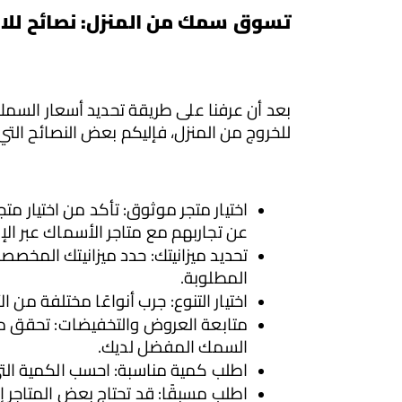
تسوق سمك من المنزل: نصائح للاس
للخروج من المنزل، فإليكم بعض النصائح التي
عن تجاربهم مع متاجر الأسماك عبر الإن
المطلوبة.
اختيار التنوع: جرب أنواعًا مختلفة من
السمك المفضل لديك.
اطلب كمية مناسبة: احسب الكمية التي 
اطلب مسبقًا: قد تحتاج بعض المتاجر 